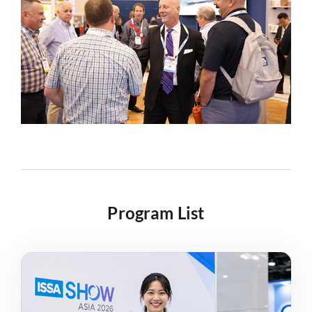
Program List