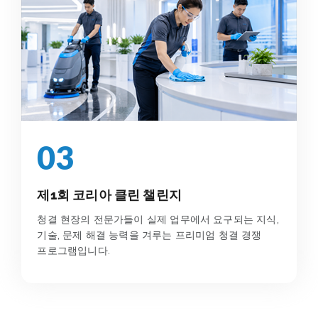
03
제1회 코리아 클린 챌린지
청결 현장의 전문가들이 실제 업무에서 요구되는 지식,
기술, 문제 해결 능력을 겨루는 프리미엄 청결 경쟁
프로그램입니다.