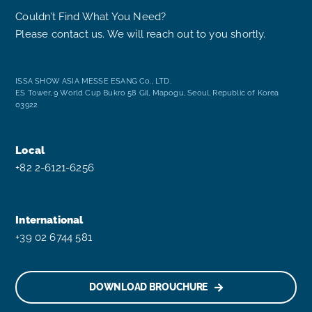
Couldn’t Find What You Need?
Please contact us. We will reach out to you shortly.
ISSA SHOW ASIA MESSE ESANG Co., LTD.
ES Tower, 9 World Cup Bukro 58 Gil, Mapogu, Seoul, Republic of Korea
03922
Local
+82 2-6121-6256
International
+39 02 6744 581
DOWNLOAD BROUCHURE