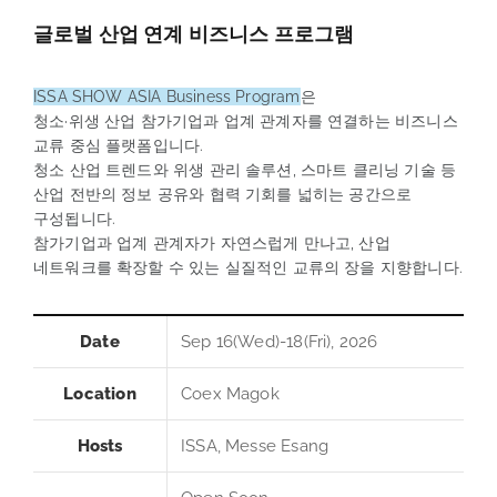
글로벌 산업 연계 비즈니스 프로그램
ISSA SHOW ASIA Business Program
은
청소·위생 산업 참가기업과 업계 관계자를 연결하는 비즈니스
교류 중심 플랫폼입니다.
청소 산업 트렌드와 위생 관리 솔루션, 스마트 클리닝 기술 등
산업 전반의 정보 공유와 협력 기회를 넓히는 공간으로
구성됩니다.
참가기업과 업계 관계자가 자연스럽게 만나고, 산업
네트워크를 확장할 수 있는 실질적인 교류의 장을 지향합니다.
Date
Sep 16(Wed)-18(Fri), 2026
Location
Coex Magok
Hosts
ISSA, Messe Esang