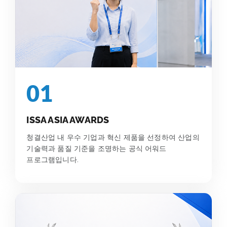
01
ISSA ASIA AWARDS
청결산업 내 우수 기업과 혁신 제품을 선정하여 산업의
기술력과 품질 기준을 조명하는 공식 어워드
프로그램입니다.