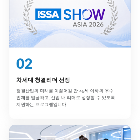
02
차세대 청결리더 선정
청결산업의 미래를 이끌어갈 만 45세 이하의 우수
인재를 발굴하고, 산업 내 리더로 성장할 수 있도록
지원하는 프로그램입니다.