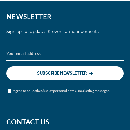
NEWSLETTER
Sign up for updates & event announcements
SUBSCRIBE NEWSLETTER
Agree to collection/use of personal data & marketing messages.
CONTACT US