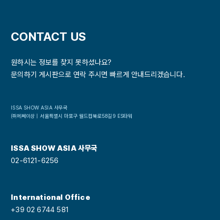
CONTACT US
원하시는 정보를 찾지 못하셨나요?
문의하기 게시판으로 연락 주시면 빠르게 안내드리겠습니다.
ISSA SHOW ASIA 사무국
㈜메쎄이상｜서울특별시 마포구 월드컵북로58길9 ES타워
ISSA SHOW ASIA 사무국
02-6121-6256
International Office
+39 02 6744 581