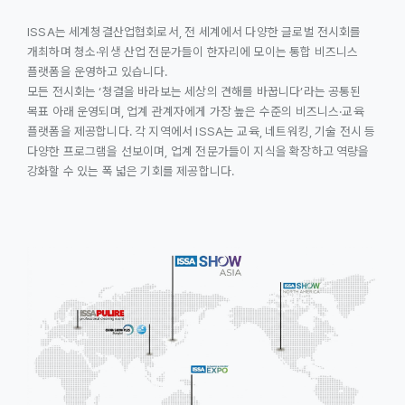
ISSA는 세계청결산업협회로서, 전 세계에서 다양한 글로벌 전시회를
개최하며 청소·위생 산업 전문가들이 한자리에 모이는 통합 비즈니스
플랫폼을 운영하고 있습니다.
모든 전시회는 ‘청결을 바라보는 세상의 견해를 바꿉니다’라는 공통된
목표 아래 운영되며, 업계 관계자에게 가장 높은 수준의 비즈니스·교육
플랫폼을 제공합니다. 각 지역에서 ISSA는 교육, 네트워킹, 기술 전시 등
다양한 프로그램을 선보이며, 업계 전문가들이 지식을 확장하고 역량을
강화할 수 있는 폭 넓은 기회를 제공합니다.