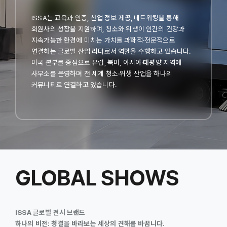
ISSA는 교육과 인증, 산업 정보 제공, 네트워킹을 통해
회원사의 성장을 지원하며, 청소와 위생이 인간의 건강과
지속가능한 환경에 미치는 가치를 과학적·전문적으로
연결하는 글로벌 산업 리더로서 역할을 수행하고 있습니다.
미국 본부를 중심으로 유럽, 북미, 아시아·태평양 지역에
사무소를 운영하며 전 세계 청소·위생 산업을 하나의
커뮤니티로 연결하고 있습니다.
GLOBAL SHOWS
ISSA 글로벌 전시 브랜드
하나의 비전: 청결을 바라보는 세상의 견해를 바꿉니다.