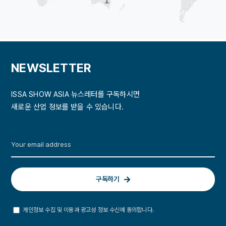
NEWSLETTER
ISSA SHOW ASIA 뉴스레터를 구독하시면
새로운 산업 정보를 받을 수 있습니다.
구독하기
개인정보 수집 및 이용과 광고성 정보 수신에 동의합니다.