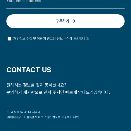
구독하기
개인정보 수집 및 이용과 광고성 정보 수신에 동의합니다.
CONTACT US
원하시는 정보를 찾지 못하셨나요?
문의하기 게시판으로 연락 주시면 빠르게 안내드리겠습니다.
ISSA SHOW ASIA 사무국
㈜메쎄이상｜서울특별시 마포구 월드컵북로58길9 ES타워