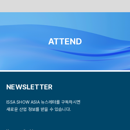
Skip
to
content
ATTEND
NEWSLETTER
ISSA SHOW ASIA 뉴스레터를 구독하시면
새로운 산업 정보를 받을 수 있습니다.